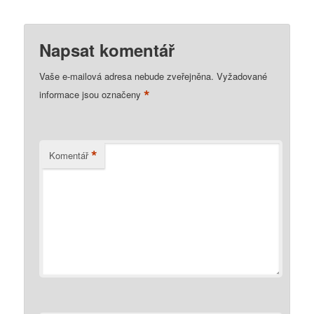
Napsat komentář
Vaše e-mailová adresa nebude zveřejněna.
Vyžadované
*
informace jsou označeny
*
Komentář