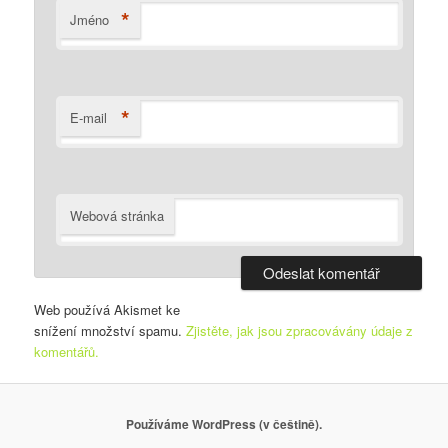
*
Jméno
*
E-mail
Webová stránka
Web používá Akismet ke
snížení množství spamu.
Zjistěte, jak jsou zpracovávány údaje z
komentářů.
Používáme WordPress (v češtině).