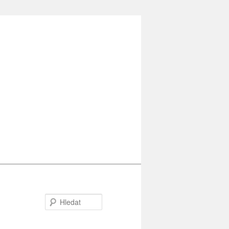
Hledat