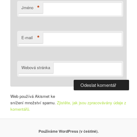
*
Jméno
*
E-mail
Webová stránka
Web používá Akismet ke
snížení množství spamu.
Zjistěte, jak jsou zpracovávány údaje z
komentářů.
Používáme WordPress (v češtině).