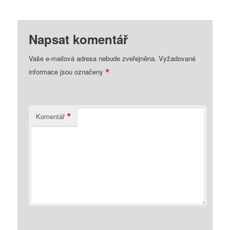
Napsat komentář
Vaše e-mailová adresa nebude zveřejněna.
Vyžadované
*
informace jsou označeny
*
Komentář