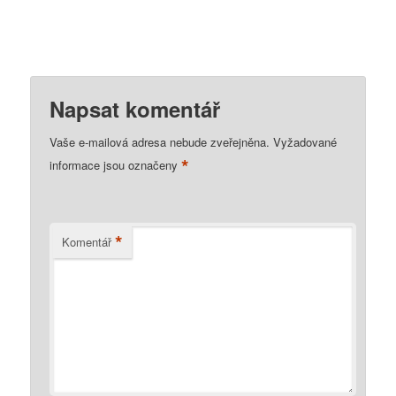
Napsat komentář
Vaše e-mailová adresa nebude zveřejněna.
Vyžadované
*
informace jsou označeny
*
Komentář