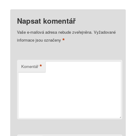
Napsat komentář
Vaše e-mailová adresa nebude zveřejněna.
Vyžadované
*
informace jsou označeny
*
Komentář