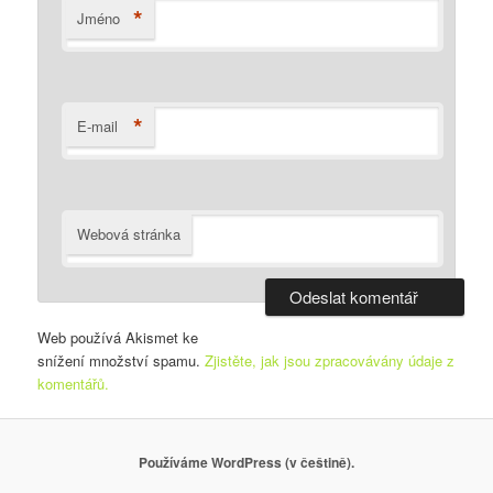
*
Jméno
*
E-mail
Webová stránka
Web používá Akismet ke
snížení množství spamu.
Zjistěte, jak jsou zpracovávány údaje z
komentářů.
Používáme WordPress (v češtině).