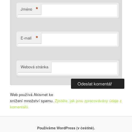
*
Jméno
*
E-mail
Webová stránka
Web používá Akismet ke
snížení množství spamu.
Zjistěte, jak jsou zpracovávány údaje z
komentářů.
Používáme WordPress (v češtině).