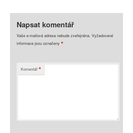
Napsat komentář
Vaše e-mailová adresa nebude zveřejněna.
Vyžadované
*
informace jsou označeny
*
Komentář