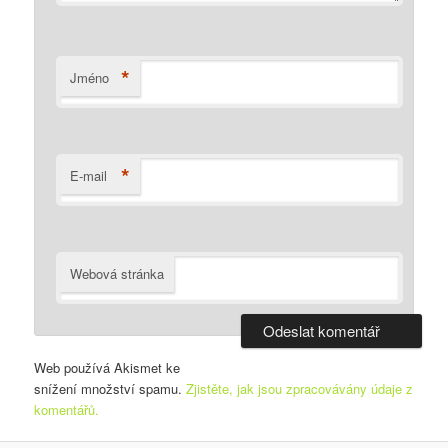
*
Jméno
*
E-mail
Webová stránka
Web používá Akismet ke
snížení množství spamu.
Zjistěte, jak jsou zpracovávány údaje z
komentářů.