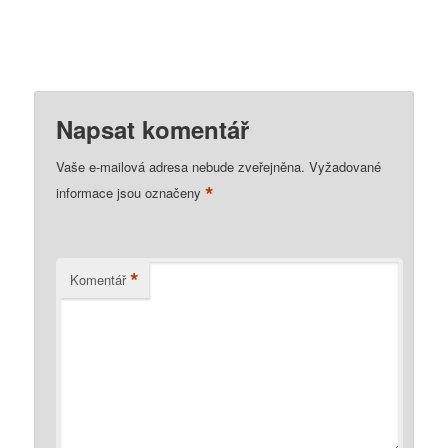
Napsat komentář
Vaše e-mailová adresa nebude zveřejněna.
Vyžadované
*
informace jsou označeny
*
Komentář