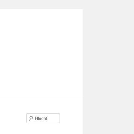
Hledat