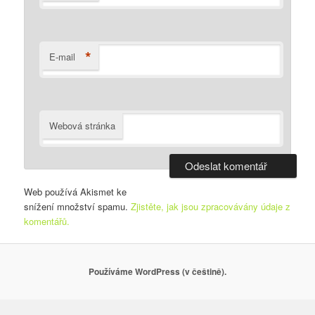
*
E-mail
Webová stránka
Web používá Akismet ke
snížení množství spamu.
Zjistěte, jak jsou zpracovávány údaje z
komentářů.
Používáme WordPress (v češtině).