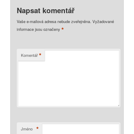
Napsat komentář
Vaše e-mailová adresa nebude zveřejněna.
Vyžadované
*
informace jsou označeny
*
Komentář
*
Jméno