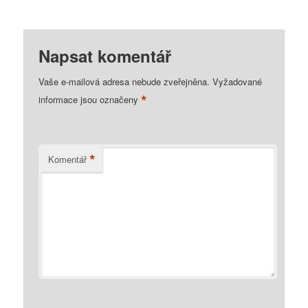
Napsat komentář
Vaše e-mailová adresa nebude zveřejněna.
Vyžadované
*
informace jsou označeny
*
Komentář