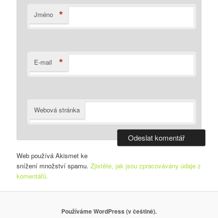
*
Jméno
*
E-mail
Webová stránka
Web používá Akismet ke
snížení množství spamu.
Zjistěte, jak jsou zpracovávány údaje z
komentářů.
Používáme WordPress (v češtině).