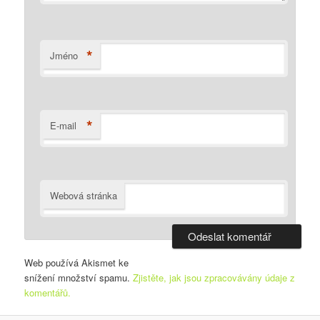
*
Jméno
*
E-mail
Webová stránka
Web používá Akismet ke
snížení množství spamu.
Zjistěte, jak jsou zpracovávány údaje z
komentářů.