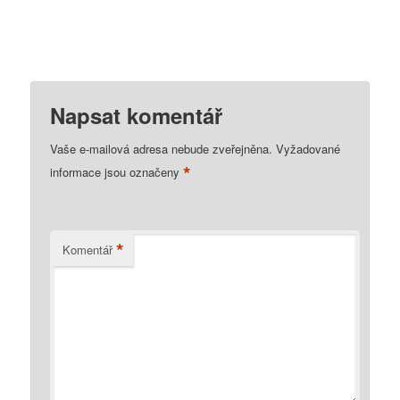
Napsat komentář
Vaše e-mailová adresa nebude zveřejněna.
Vyžadované
*
informace jsou označeny
*
Komentář