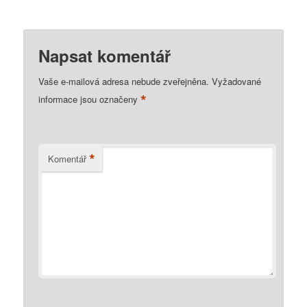
Napsat komentář
Vaše e-mailová adresa nebude zveřejněna.
Vyžadované
*
informace jsou označeny
*
Komentář