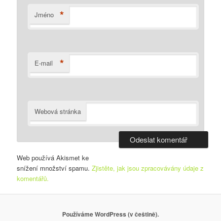
*
Jméno
*
E-mail
Webová stránka
Web používá Akismet ke
snížení množství spamu.
Zjistěte, jak jsou zpracovávány údaje z
komentářů.
Používáme WordPress (v češtině).