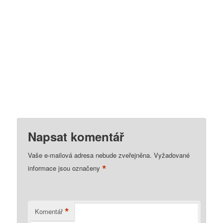
Napsat komentář
Vaše e-mailová adresa nebude zveřejněna.
Vyžadované
*
informace jsou označeny
*
Komentář