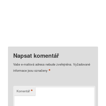
Napsat komentář
Vaše e-mailová adresa nebude zveřejněna.
Vyžadované
*
informace jsou označeny
*
Komentář