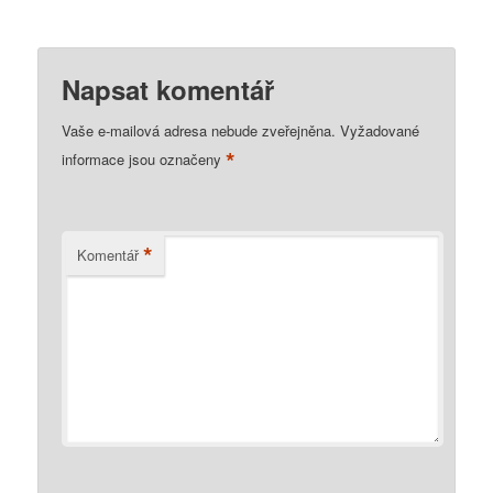
Napsat komentář
Vaše e-mailová adresa nebude zveřejněna.
Vyžadované
*
informace jsou označeny
*
Komentář