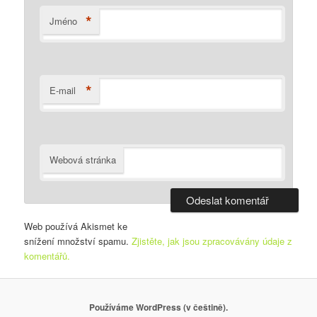
*
Jméno
*
E-mail
Webová stránka
Web používá Akismet ke
snížení množství spamu.
Zjistěte, jak jsou zpracovávány údaje z
komentářů.
Používáme WordPress (v češtině).