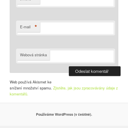
*
E-mail
Webová stránka
Web používá Akismet ke
snížení množství spamu.
Zjistěte, jak jsou zpracovávány údaje z
komentářů.
Používáme WordPress (v češtině).