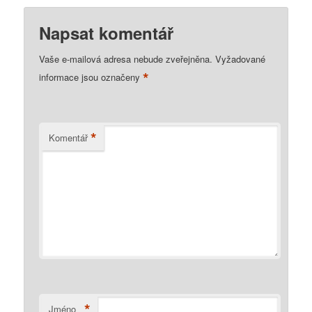
Napsat komentář
Vaše e-mailová adresa nebude zveřejněna.
Vyžadované
*
informace jsou označeny
*
Komentář
*
Jméno