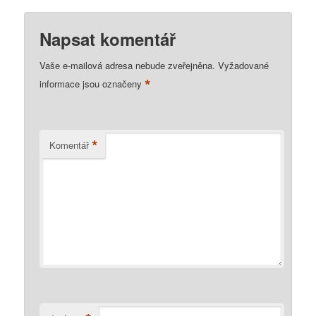
Napsat komentář
Vaše e-mailová adresa nebude zveřejněna.
Vyžadované
*
informace jsou označeny
*
Komentář