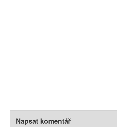
Napsat komentář