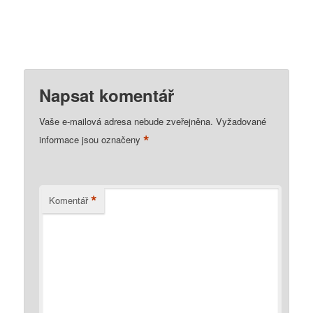
Napsat komentář
Vaše e-mailová adresa nebude zveřejněna.
Vyžadované
*
informace jsou označeny
*
Komentář