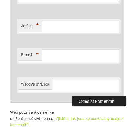
*
Jméno
*
E-mail
Webová stránka
Web používá Akismet ke
snížení množství spamu.
Zjistěte, jak jsou zpracovávány údaje z
komentářů.