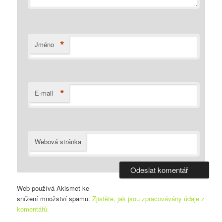
*
Jméno
*
E-mail
Webová stránka
Web používá Akismet ke
snížení množství spamu.
Zjistěte, jak jsou zpracovávány údaje z
komentářů.