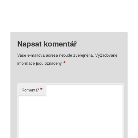
Napsat komentář
Vaše e-mailová adresa nebude zveřejněna.
Vyžadované
*
informace jsou označeny
*
Komentář