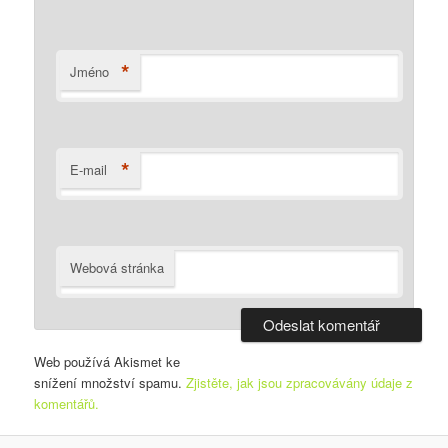
*
Jméno
*
E-mail
Webová stránka
Web používá Akismet ke
snížení množství spamu.
Zjistěte, jak jsou zpracovávány údaje z
komentářů.