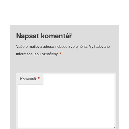
Napsat komentář
Vaše e-mailová adresa nebude zveřejněna.
Vyžadované
*
informace jsou označeny
*
Komentář