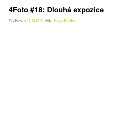
4Foto #18: Dlouhá expozice
Publikováno
15.12.2013
| Autor:
Honza Březina