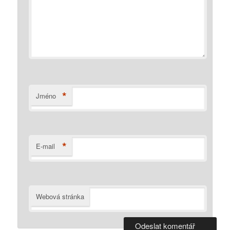
*
Jméno
*
E-mail
Webová stránka