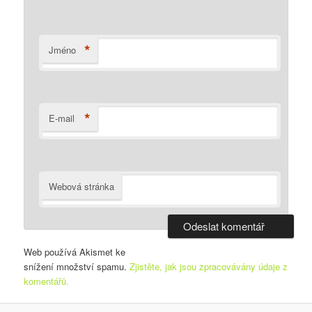
*
Jméno
*
E-mail
Webová stránka
Web používá Akismet ke
snížení množství spamu.
Zjistěte, jak jsou zpracovávány údaje z
komentářů.