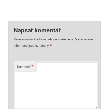
Napsat komentář
Vaše e-mailová adresa nebude zveřejněna.
Vyžadované
*
informace jsou označeny
*
Komentář