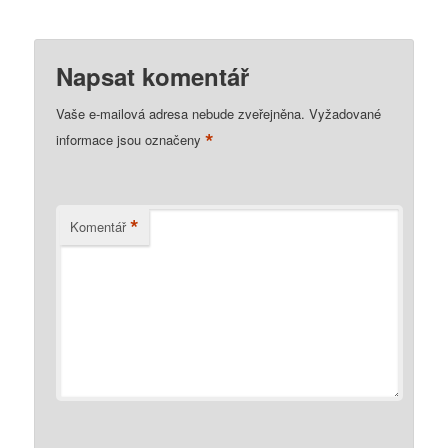
Napsat komentář
Vaše e-mailová adresa nebude zveřejněna.
Vyžadované
*
informace jsou označeny
*
Komentář