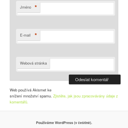
*
Jméno
*
E-mail
Webová stránka
Web používá Akismet ke
snížení množství spamu.
Zjistěte, jak jsou zpracovávány údaje z
komentářů.
Používáme WordPress (v češtině).