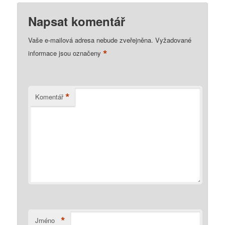
Napsat komentář
Vaše e-mailová adresa nebude zveřejněna.
Vyžadované
*
informace jsou označeny
*
Komentář
*
Jméno