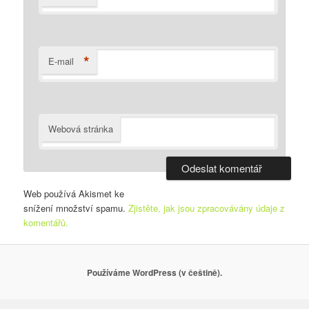
*
E-mail
Webová stránka
Web používá Akismet ke
snížení množství spamu.
Zjistěte, jak jsou zpracovávány údaje z
komentářů.
Používáme WordPress (v češtině).