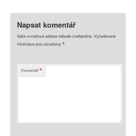
Napsat komentář
Vaše e-mailová adresa nebude zveřejněna.
Vyžadované
*
informace jsou označeny
*
Komentář