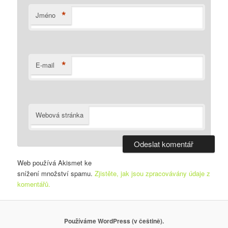
*
Jméno
*
E-mail
Webová stránka
Web používá Akismet ke
snížení množství spamu.
Zjistěte, jak jsou zpracovávány údaje z
komentářů.
Používáme WordPress (v češtině).