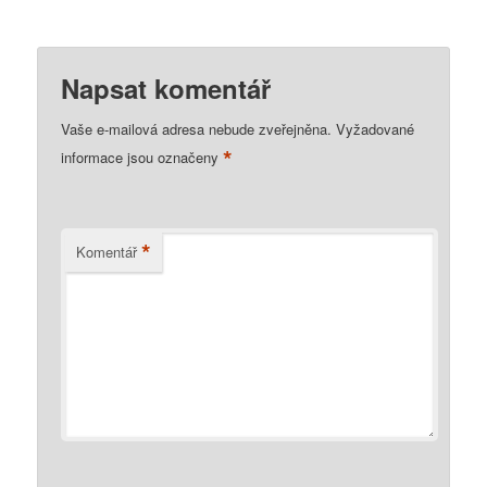
Napsat komentář
Vaše e-mailová adresa nebude zveřejněna.
Vyžadované
*
informace jsou označeny
*
Komentář