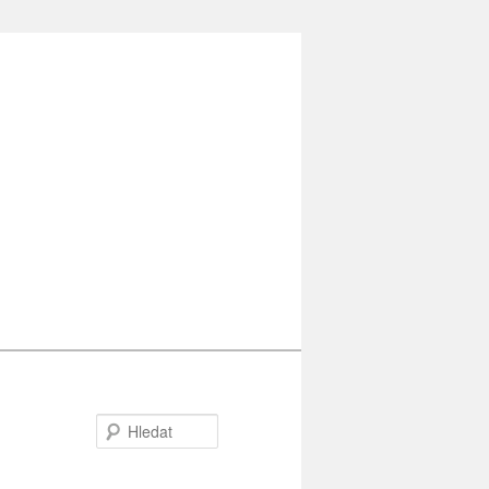
Hledat