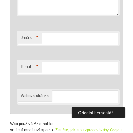
*
Jméno
*
E-mail
Webová stránka
Web používá Akismet ke
snížení množství spamu.
Zjistěte, jak jsou zpracovávány údaje z