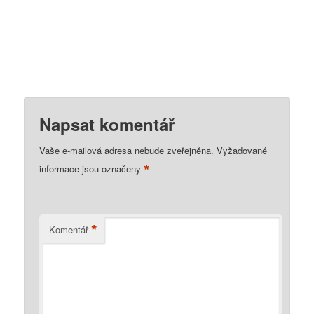
Napsat komentář
Vaše e-mailová adresa nebude zveřejněna.
Vyžadované
*
informace jsou označeny
*
Komentář