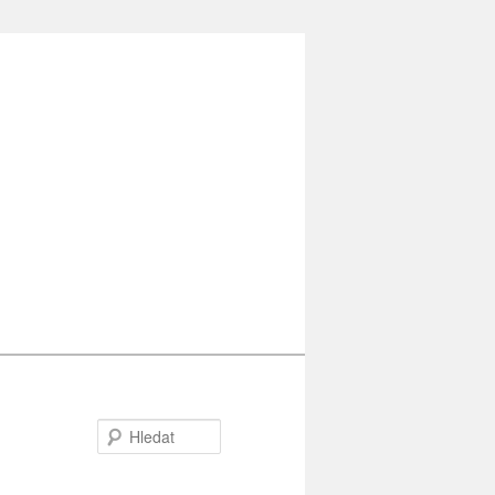
Hledat