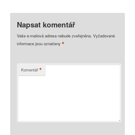
Napsat komentář
Vaše e-mailová adresa nebude zveřejněna.
Vyžadované
*
informace jsou označeny
*
Komentář