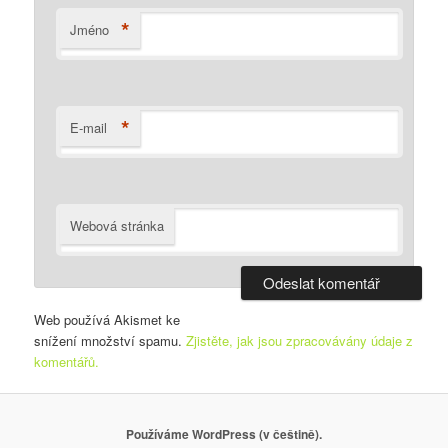
*
Jméno
*
E-mail
Webová stránka
Web používá Akismet ke
snížení množství spamu.
Zjistěte, jak jsou zpracovávány údaje z
komentářů.
Používáme WordPress (v češtině).