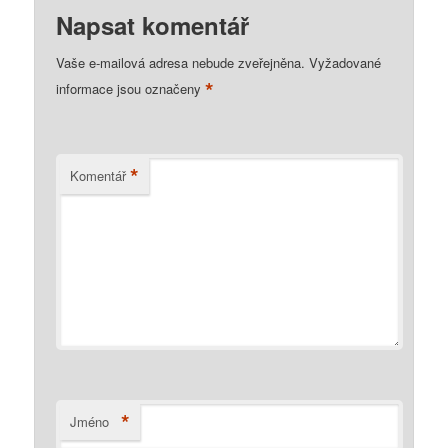
Napsat komentář
Vaše e-mailová adresa nebude zveřejněna.
Vyžadované
*
informace jsou označeny
*
Komentář
*
Jméno