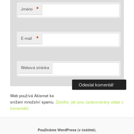
*
Jméno
*
E-mail
Webová stránka
Web používá Akismet ke
snížení množství spamu.
Zjistěte, jak jsou zpracovávány údaje z
komentářů.
Používáme WordPress (v češtině).