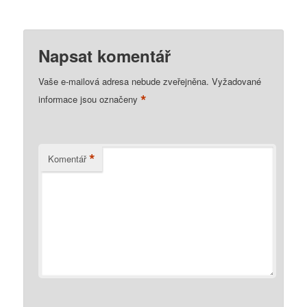
Napsat komentář
Vaše e-mailová adresa nebude zveřejněna.
Vyžadované
*
informace jsou označeny
*
Komentář