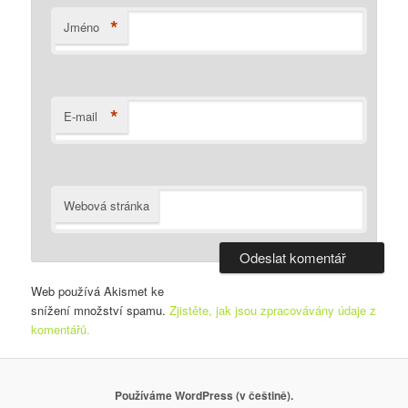
*
Jméno
*
E-mail
Webová stránka
Web používá Akismet ke
snížení množství spamu.
Zjistěte, jak jsou zpracovávány údaje z
komentářů.
Používáme WordPress (v češtině).