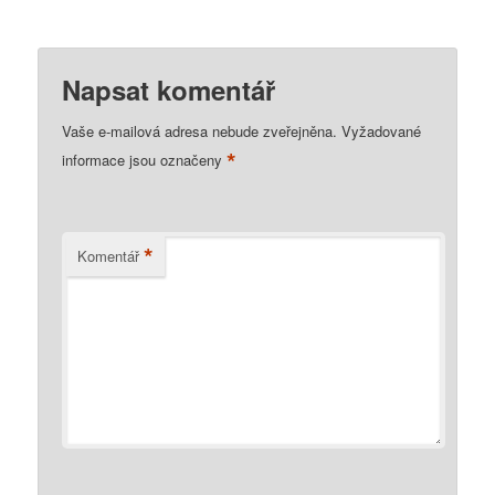
Napsat komentář
Vaše e-mailová adresa nebude zveřejněna.
Vyžadované
*
informace jsou označeny
*
Komentář