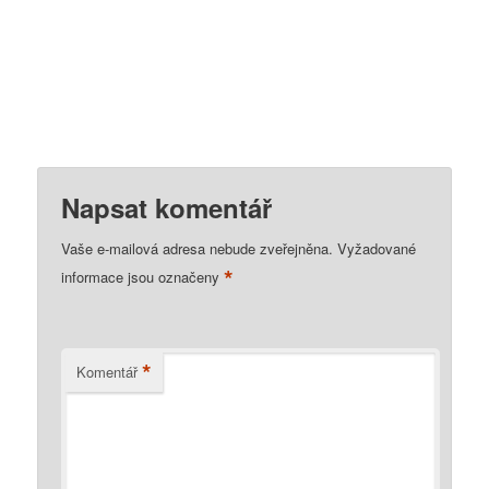
Napsat komentář
Vaše e-mailová adresa nebude zveřejněna.
Vyžadované
*
informace jsou označeny
*
Komentář