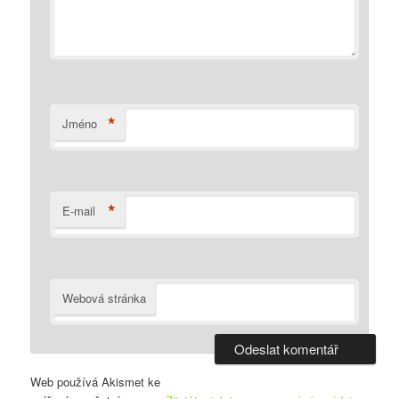
*
Jméno
*
E-mail
Webová stránka
Web používá Akismet ke