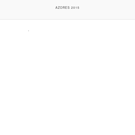
AZORES 2015
.