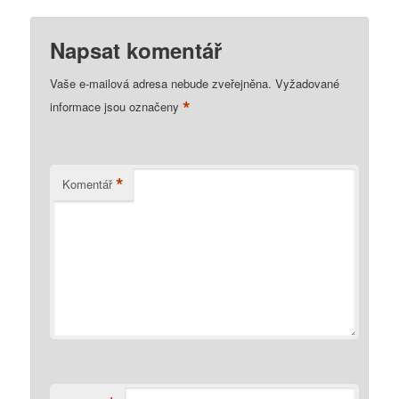
Napsat komentář
Vaše e-mailová adresa nebude zveřejněna.
Vyžadované
*
informace jsou označeny
*
Komentář