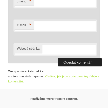
*
Jméno
*
E-mail
Webová stránka
Web používá Akismet ke
snížení množství spamu.
Zjistěte, jak jsou zpracovávány údaje z
komentářů.
Používáme WordPress (v češtině).