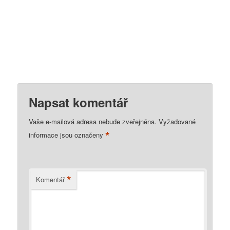
Napsat komentář
Vaše e-mailová adresa nebude zveřejněna.
Vyžadované
*
informace jsou označeny
*
Komentář