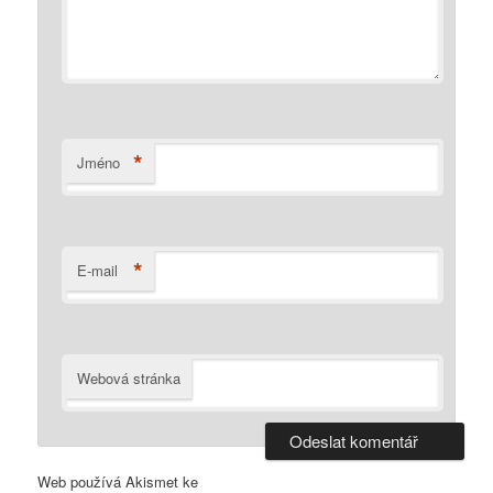
*
Jméno
*
E-mail
Webová stránka
Web používá Akismet ke