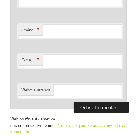
*
Jméno
*
E-mail
Webová stránka
Web používá Akismet ke
snížení množství spamu.
Zjistěte, jak jsou zpracovávány údaje z
komentářů.