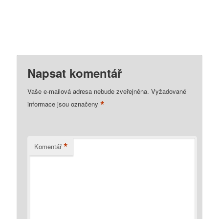
Napsat komentář
Vaše e-mailová adresa nebude zveřejněna.
Vyžadované
*
informace jsou označeny
*
Komentář