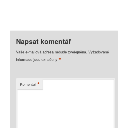
Napsat komentář
Vaše e-mailová adresa nebude zveřejněna.
Vyžadované
*
informace jsou označeny
*
Komentář