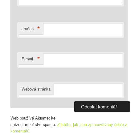
*
Jméno
*
E-mail
Webová stránka
Web používá Akismet ke
snížení množství spamu.
Zjistěte, jak jsou zpracovávány údaje z
komentářů.