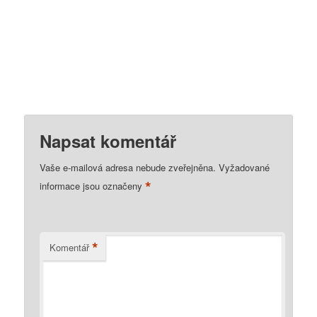
Napsat komentář
Vaše e-mailová adresa nebude zveřejněna.
Vyžadované
*
informace jsou označeny
*
Komentář