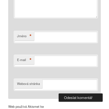
*
Jméno
*
E-mail
Webová stránka
Web používá Akismet ke