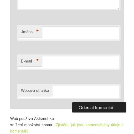
*
Jméno
*
E-mail
Webová stránka
Web používá Akismet ke
snížení množství spamu.
Zjistěte, jak jsou zpracovávány údaje z
komentářů.