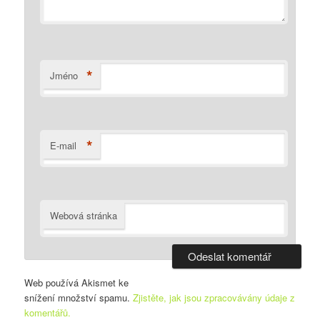
*
Jméno
*
E-mail
Webová stránka
Web používá Akismet ke
snížení množství spamu.
Zjistěte, jak jsou zpracovávány údaje z
komentářů.