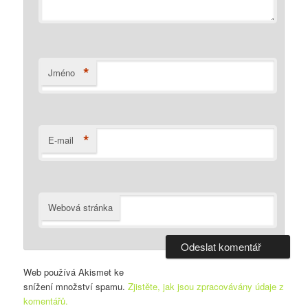
*
Jméno
*
E-mail
Webová stránka
Web používá Akismet ke
snížení množství spamu.
Zjistěte, jak jsou zpracovávány údaje z
komentářů.