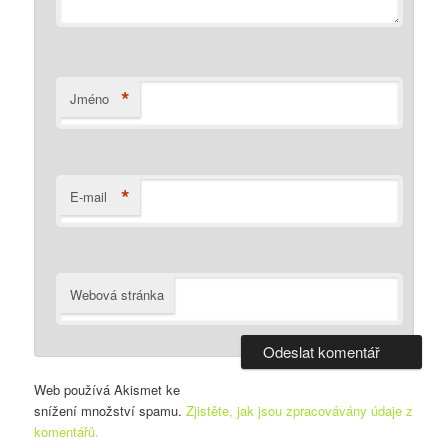
*
Jméno
*
E-mail
Webová stránka
Web používá Akismet ke
snížení množství spamu.
Zjistěte, jak jsou zpracovávány údaje z
komentářů.