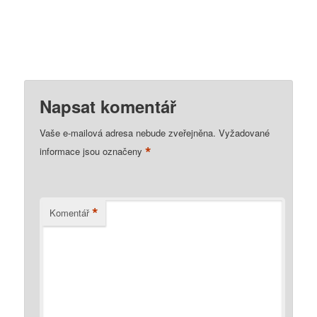
Napsat komentář
Vaše e-mailová adresa nebude zveřejněna.
Vyžadované
*
informace jsou označeny
*
Komentář