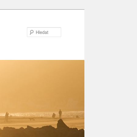
Hledat