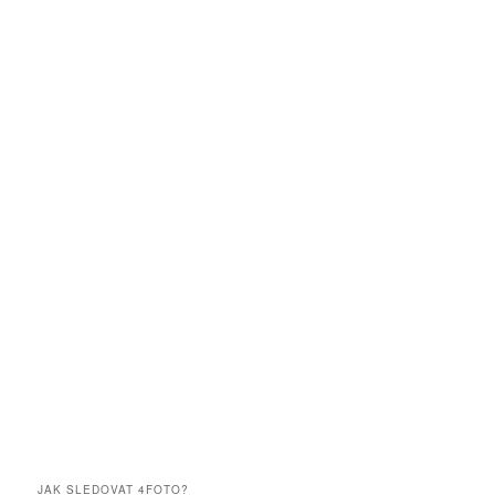
JAK SLEDOVAT 4FOTO?