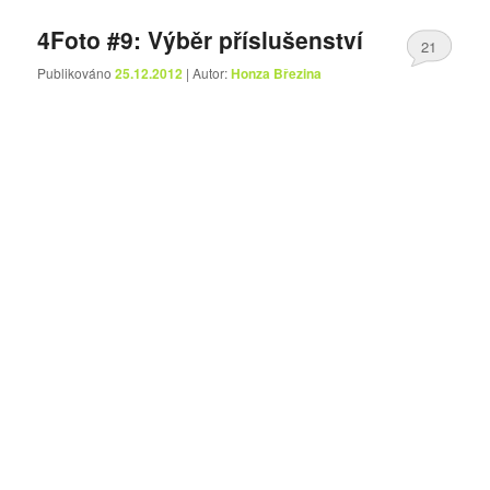
4Foto #9: Výběr příslušenství
21
Publikováno
25.12.2012
| Autor:
Honza Březina