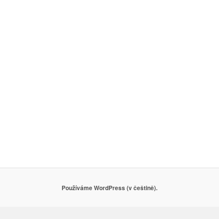
Používáme WordPress (v češtině).