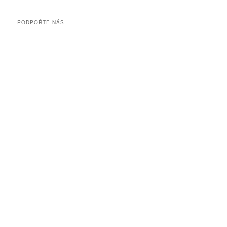
PODPOŘTE NÁS