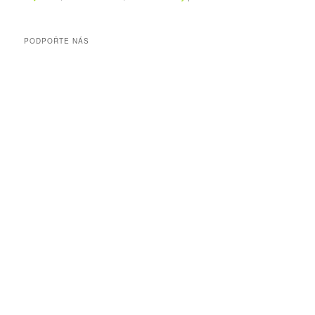
PODPOŘTE NÁS