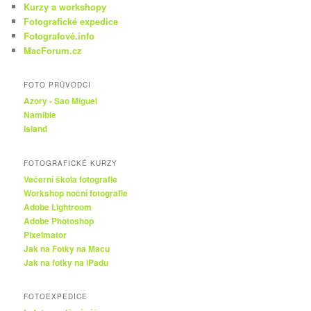
Kurzy a workshopy
Fotografické expedice
Fotografové.info
MacForum.cz
FOTO PRŮVODCI
Azory - Sao Miguel
Namibie
Island
FOTOGRAFICKÉ KURZY
Večerní škola fotografie
Workshop noční fotografie
Adobe Lightroom
Adobe Photoshop
Pixelmator
Jak na Fotky na Macu
Jak na fotky na iPadu
FOTOEXPEDICE